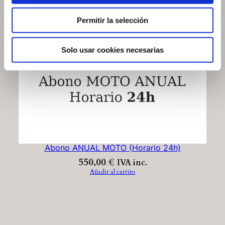
Permitir la selección
Solo usar cookies necesarias
Abono ANUAL MOTO (Horario 24h)
550,00
€
IVA inc.
Añadir al carrito