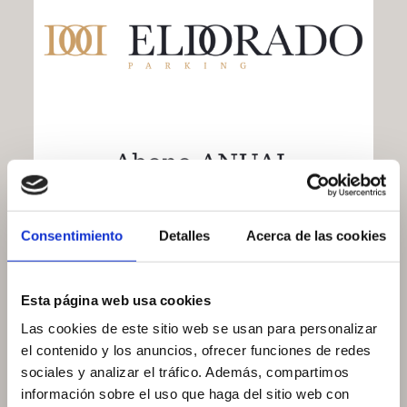
Consentimiento
Detalles
Acerca de las cookies
Abono ANUAL (Horario 24h)
Esta página web usa cookies
1.500,00
€
IVA inc.
Añadir al carrito
Las cookies de este sitio web se usan para personalizar
el contenido y los anuncios, ofrecer funciones de redes
sociales y analizar el tráfico. Además, compartimos
información sobre el uso que haga del sitio web con